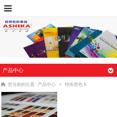
产品中心
您当前的位置:
产品中心
>
特殊类色卡