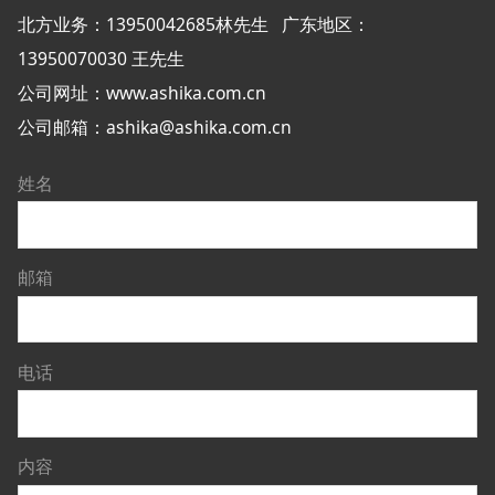
北方业务：13950042685林先生
广东地区：
13950070030 王先生
公司网址：www.ashika.com.cn
公司邮箱：ashika@ashika.com.cn
姓名
邮箱
电话
内容