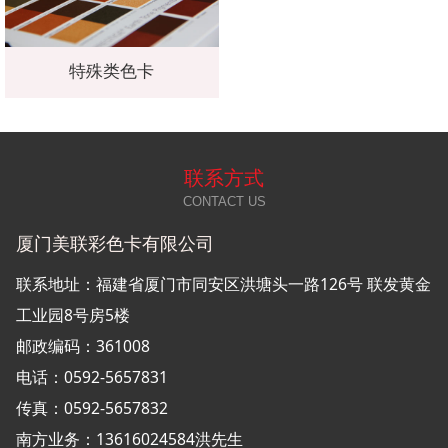
特殊类色卡
联系方式
CONTACT US
厦门美联彩色卡有限公司
联系地址：福建省厦门市同安区洪塘头一路126号 联发黄金
工业园8号房5楼
邮政编码：361008
电话：
0592-5657831
传真：0592-5657832
南方业务：13616024584洪先生